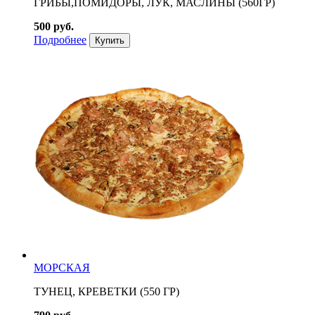
ГРИБЫ,ПОМИДОРЫ, ЛУК, МАСЛИНЫ (560ГР)
500 руб.
Подробнее
Купить
МОРСКАЯ
ТУНЕЦ, КРЕВЕТКИ (550 ГР)