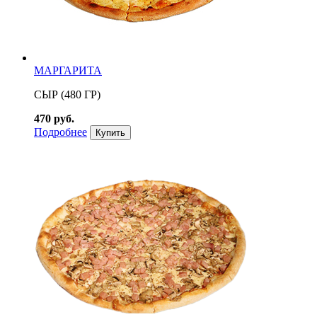
МАРГАРИТА
СЫР (480 ГР)
470 руб.
Подробнее
Купить