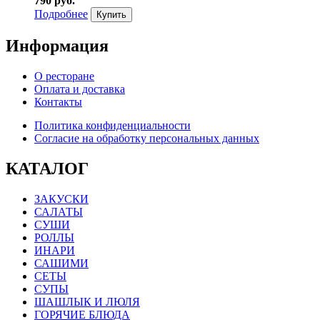
790 руб.
Подробнее
Купить
Информация
О ресторане
Оплата и доставка
Контакты
Политика конфиденциальности
Согласие на обработку персональных данных
КАТАЛОГ
ЗАКУСКИ
САЛАТЫ
СУШИ
РОЛЛЫ
ИНАРИ
САШИМИ
СЕТЫ
СУПЫ
ШАШЛЫК И ЛЮЛЯ
ГОРЯЧИЕ БЛЮДА