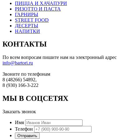
ПИЦЦА И ХАЧАПУРИ
РИЗОТТО И ПАСТА
ГАРНИРЫ
STREET FOOD
ДЕСЕРТЫ
НАПИТКИ
КОНТАКТЫ
По всем вопросам пишите нам на электронный адрес
info@bartori.ru
Звоните по телефонам
8 (48266) 54892,
8 (930) 166-3-222
МЫ В СОЦСЕТЯХ
Заказать звонок
Имя
Телефон
Отправить