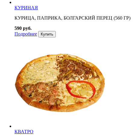
КУРИНАЯ
КУРИЦА, ПАПРИКА, БОЛГАРСКИЙ ПЕРЕЦ (560 ГР)
590 руб.
Подробнее
Купить
КВАТРО