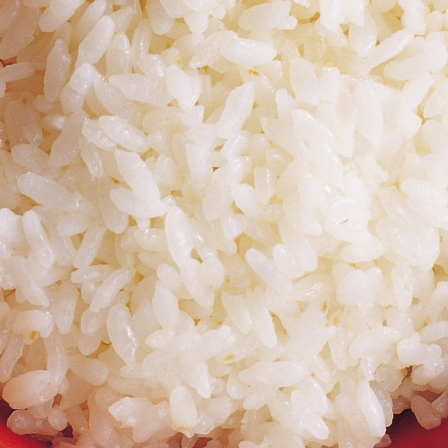
580 руб.
Подробнее
Купить
ПЕППЕРОНИ
660 руб.
Подробнее
Купить