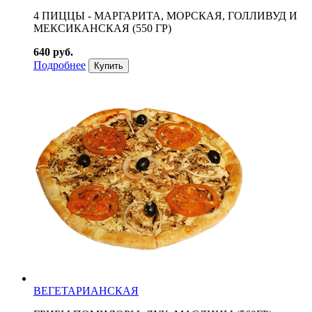
4 ПИЦЦЫ - МАРГАРИТА, МОРСКАЯ, ГОЛЛИВУД И
МЕКСИКАНСКАЯ (550 ГР)
640 руб.
Подробнее
Купить
ВЕГЕТАРИАНСКАЯ