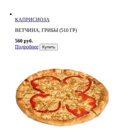
КАПРИСИОЗА
ВЕТЧИНА, ГРИБЫ (510 ГР)
560 руб.
Подробнее
Купить