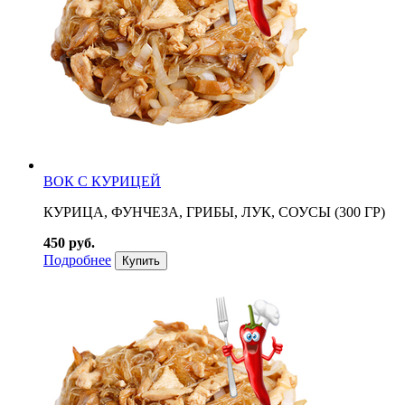
ВОК С КУРИЦЕЙ
КУРИЦА, ФУНЧЕЗА, ГРИБЫ, ЛУК, СОУСЫ (300 ГР)
450 руб.
Подробнее
Купить