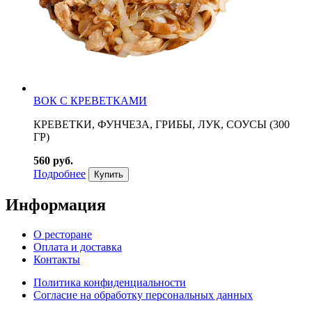
ВОК С КРЕВЕТКАМИ
КРЕВЕТКИ, ФУНЧЕЗА, ГРИБЫ, ЛУК, СОУСЫ (300
ГР)
560 руб.
Подробнее
Купить
Информация
О ресторане
Оплата и доставка
Контакты
Политика конфиденциальности
Согласие на обработку персональных данных