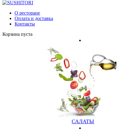
Главная
О ресторане
ИНАРИ
Оплата и доставка
Контакты
Корзина пуста
САЛАТЫ