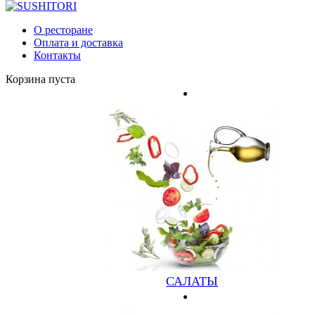
Главная
О ресторане
РОЛЛЫ
Оплата и доставка
Контакты
Корзина пуста
САЛАТЫ