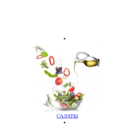
САЛАТЫ