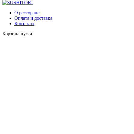
Главная
О ресторане
РОЛЛЫ
Оплата и доставка
Контакты
Корзина пуста