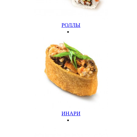
РОЛЛЫ
ИНАРИ