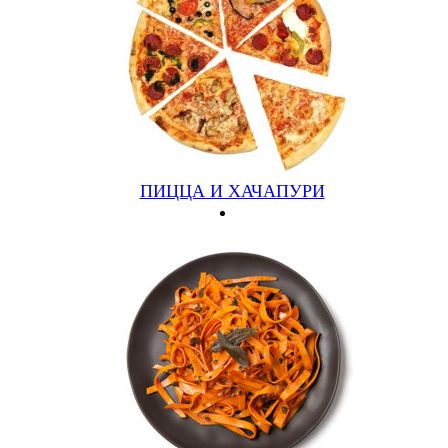
Закрыть
ПИЦЦА И ХАЧАПУРИ