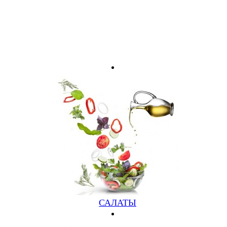
САЛАТЫ