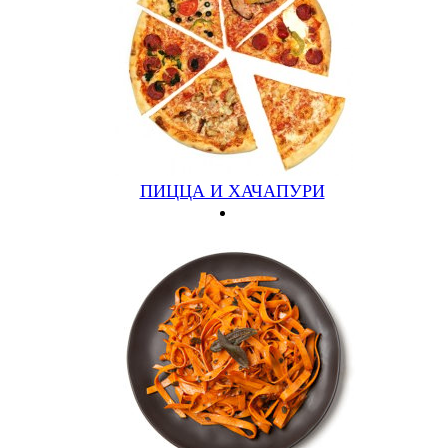
ПИЦЦА И ХАЧАПУРИ