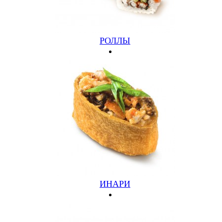
РОЛЛЫ
ИНАРИ