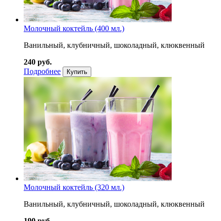
Молочный коктейль (400 мл.)
Ванильный, клубничный, шоколадный, клюквенный
240 руб.
Подробнее
Купить
Молочный коктейль (320 мл.)
Ванильный, клубничный, шоколадный, клюквенный
190 руб.