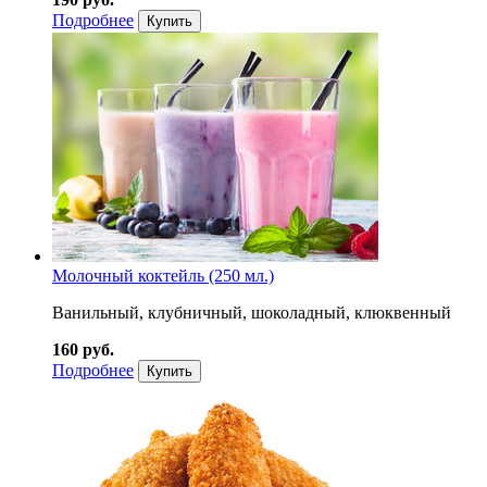
Подробнее
Купить
Молочный коктейль (250 мл.)
Ванильный, клубничный, шоколадный, клюквенный
160 руб.
Подробнее
Купить