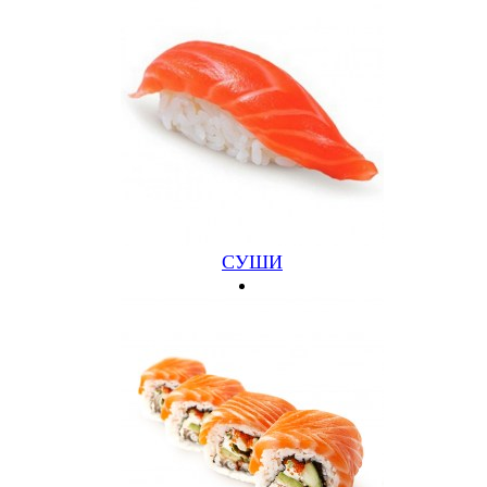
2 800 руб.
Подробнее
Купить
СУШИ
Подарочный сертификат 1000
1 000 руб.
Подробнее
Купить