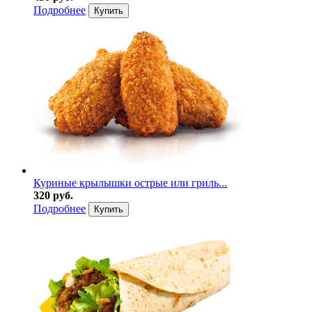
Подробнее
Купить
Куриные крылышки острые или гриль...
320 руб.
Подробнее
Купить