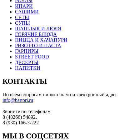
РОЛЛЫ
ИНАРИ
САШИМИ
СЕТЫ
СУПЫ
ШАШЛЫК И ЛЮЛЯ
ГОРЯЧИЕ БЛЮДА
ПИЦЦА И ХАЧАПУРИ
РИЗОТТО И ПАСТА
ГАРНИРЫ
STREET FOOD
ДЕСЕРТЫ
НАПИТКИ
КОНТАКТЫ
По всем вопросам пишите нам на электронный адрес
info@bartori.ru
Звоните по телефонам
8 (48266) 54892,
8 (930) 166-3-222
МЫ В СОЦСЕТЯХ