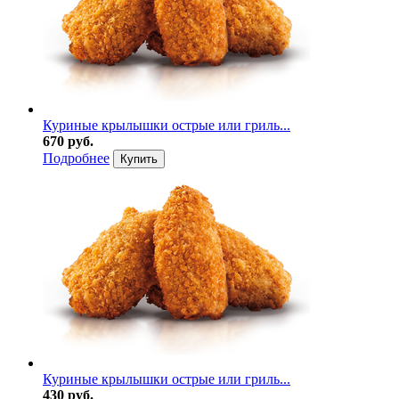
Куриные крылышки острые или гриль...
670 руб.
Подробнее
Купить
Куриные крылышки острые или гриль...
430 руб.